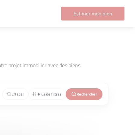
Estimer mon bien
re projet immobilier avec des biens
Effacer
Plus de filtres
Rechercher