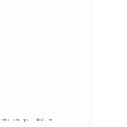
yens des énergies indexés en