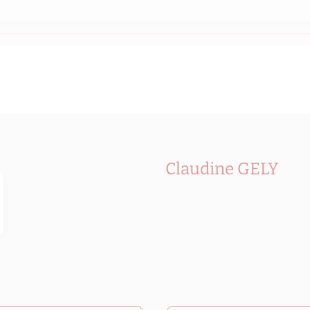
Claudine GELY