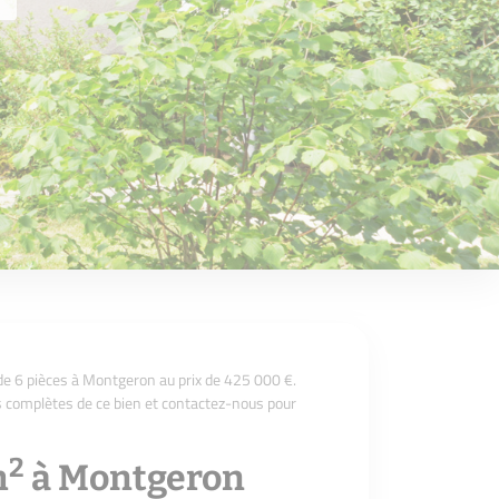
e 6 pièces à Montgeron au prix de 425 000 €.
s complètes de ce bien et contactez-nous pour
2
m
à Montgeron