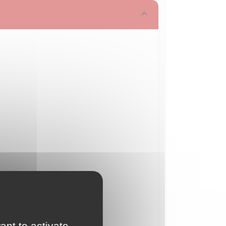
ant to activate