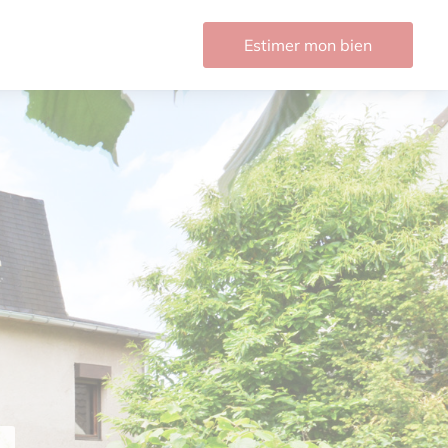
Estimer mon bien