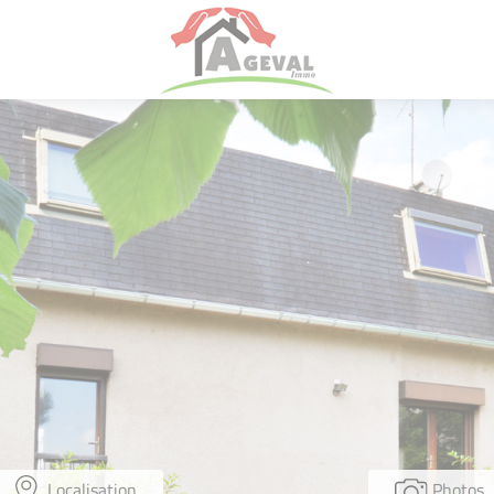
Localisation
Photos