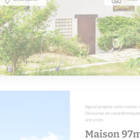
Ageval propose cette maison d
Découvrez les caractéristique
une visite.
Maison 97