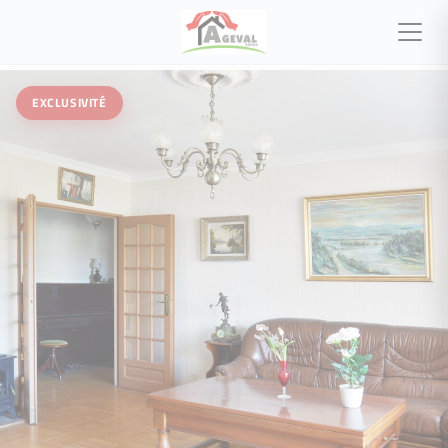
EXCLUSIVITÉ