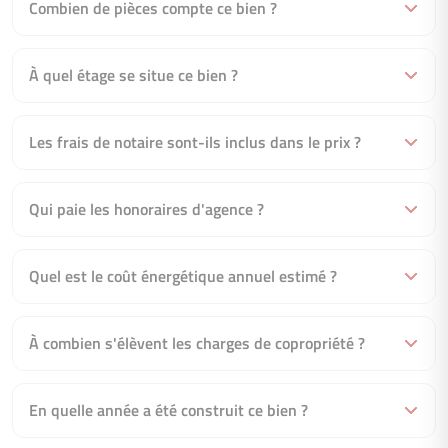
Combien de pièces compte ce bien ?
À quel étage se situe ce bien ?
Les frais de notaire sont-ils inclus dans le prix ?
Qui paie les honoraires d'agence ?
Quel est le coût énergétique annuel estimé ?
À combien s'élèvent les charges de copropriété ?
En quelle année a été construit ce bien ?