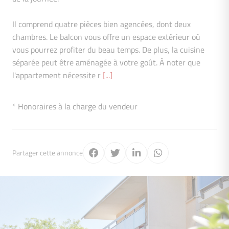
Il comprend quatre pièces bien agencées, dont deux
chambres. Le balcon vous offre un espace extérieur où
vous pourrez profiter du beau temps. De plus, la cuisine
séparée peut être aménagée à votre goût. À noter que
l'appartement nécessite r
[...]
* Honoraires à la charge du vendeur
Partager cette annonce