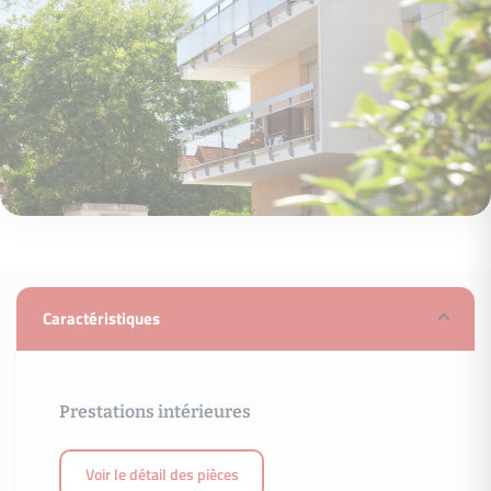
Caractéristiques
Prestations intérieures
Voir le détail des pièces