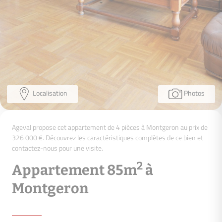
Localisation
Photos
Ageval propose cet appartement de 4 pièces à Montgeron au prix de
326 000 €. Découvrez les caractéristiques complètes de ce bien et
contactez-nous pour une visite.
2
Appartement 85m
à
Montgeron