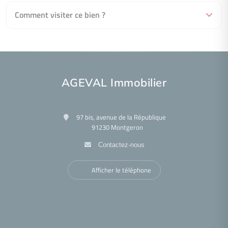
Comment visiter ce bien ?
AGEVAL Immobilier
97 bis, avenue de la République
91230 Montgeron
Contactez-nous
Afficher le téléphone