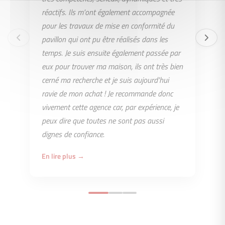
réactifs. Ils m'ont également accompagnée
pour les travaux de mise en conformité du
pavillon qui ont pu être réalisés dans les
temps. Je suis ensuite également passée par
eux pour trouver ma maison, ils ont très bien
cerné ma recherche et je suis aujourd'hui
ravie de mon achat ! Je recommande donc
vivement cette agence car, par expérience, je
peux dire que toutes ne sont pas aussi
dignes de confiance.
En lire plus →