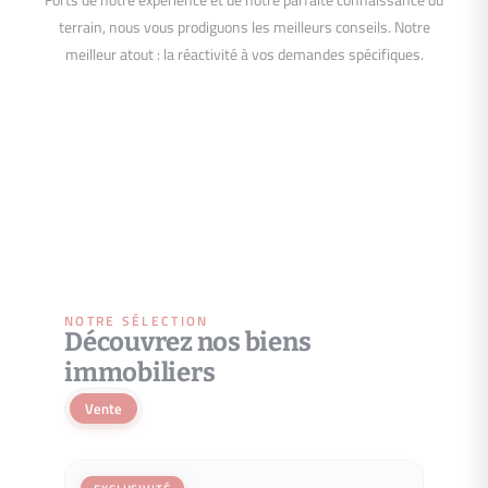
Forts de notre expérience et de notre parfaite connaissance du
terrain, nous vous prodiguons les meilleurs conseils. Notre
meilleur atout : la réactivité à vos demandes spécifiques.
NOTRE SÉLECTION
Découvrez nos biens
immobiliers
Vente