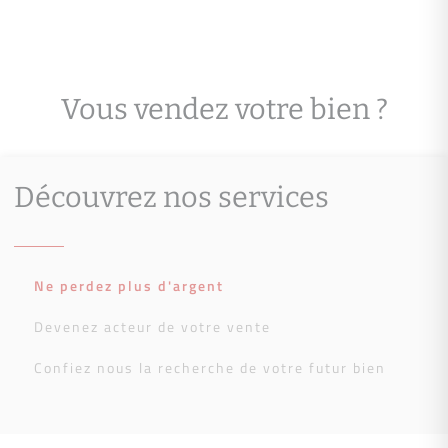
Vous vendez votre bien ?
Découvrez nos services
Ne perdez plus d'argent
Devenez acteur de votre vente
Confiez nous la recherche de votre futur bien