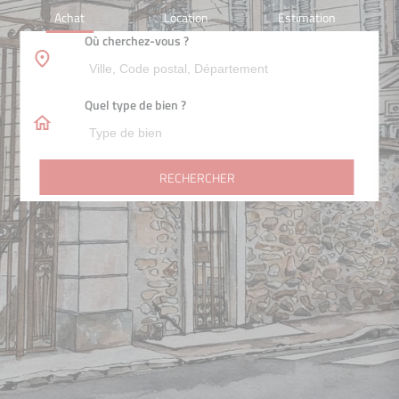
Achat
Location
Estimation
Où cherchez-vous ?
Quel type de bien ?