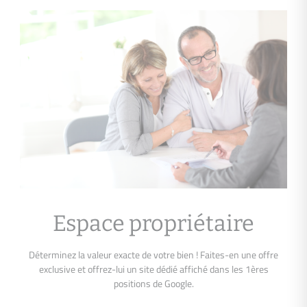
Espace propriétaire
Déterminez la valeur exacte de votre bien ! Faites-en une offre
exclusive et offrez-lui un site dédié affiché dans les 1ères
positions de Google.