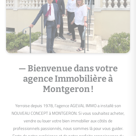
— Bienvenue dans votre
agence Immobilière à
Montgeron !
Yerroise depuis 1978, l’agence AGEVAL IMMO a installé son
NOUVEAU CONCEPT à MONTGERON. Si vous souhaitez acheter,
vendre ou louer votre bien immobilier aux côtés de
professionnels passionnés, nous sommes là pour vous guider.