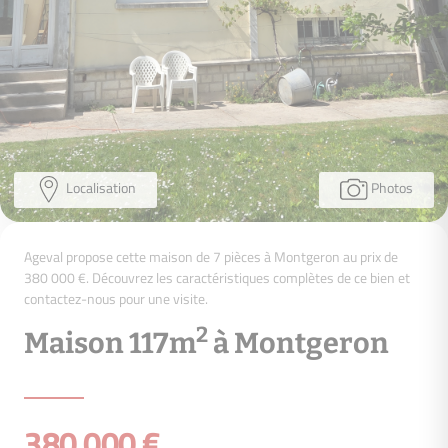
Localisation
Photos
Ageval propose cette maison de 7 pièces à Montgeron au prix de
380 000 €. Découvrez les caractéristiques complètes de ce bien et
contactez-nous pour une visite.
2
Maison 117m
à Montgeron
380 000 €