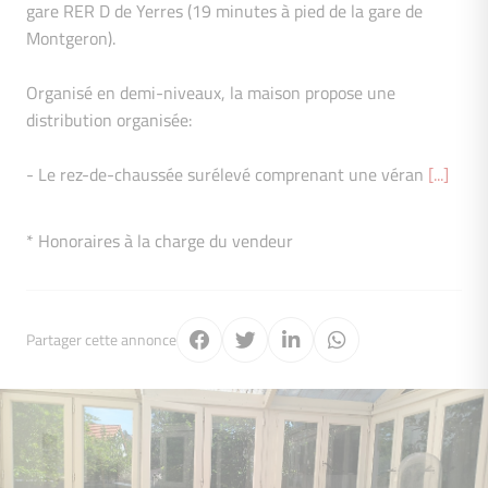
gare RER D de Yerres (19 minutes à pied de la gare de
Montgeron).
Organisé en demi-niveaux, la maison propose une
distribution organisée:
- Le rez-de-chaussée surélevé comprenant une véran
[...]
* Honoraires à la charge du vendeur
Partager cette annonce