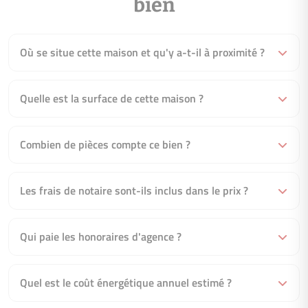
bien
Où se situe cette maison et qu'y a-t-il à proximité ?
Quelle est la surface de cette maison ?
Combien de pièces compte ce bien ?
Les frais de notaire sont-ils inclus dans le prix ?
Qui paie les honoraires d'agence ?
Quel est le coût énergétique annuel estimé ?