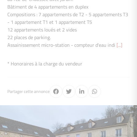
Bâtiment de 4 appartements en duplex
Compositions : 7 appartements de T2 - 5 appartements T3
- 1 appartement T1 et 1 appartement T5
12 appartements loués et 2 vides
22 places de parking.
Assainissement micro-station - compteur d'eau indi
[...]
* Honoraires à la charge du vendeur
Partager cette annonce