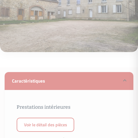
Caractéristiques
Prestations intérieures
Voir le détail des pièces