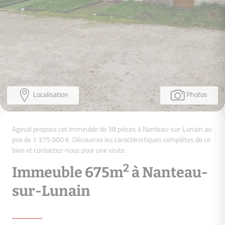
Localisation
Photos
Ageval propose cet immeuble de 38 pièces à Nanteau-sur-Lunain au
prix de 1 375 000 €. Découvrez les caractéristiques complètes de ce
bien et contactez-nous pour une visite.
2
Immeuble 675m
à Nanteau-
sur-Lunain