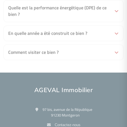
Quelle est la performance énergétique (DPE) de ce
bien ?
En quelle année a été construit ce bien ?
Comment visiter ce bien ?
AGEVAL Immobilier
97 bis, avenue de la République
91230 Montgeron
Contactez-nous