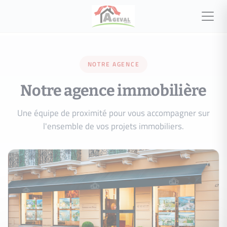
NOTRE AGENCE
Notre agence immobilière
Une équipe de proximité pour vous accompagner sur
l'ensemble de vos projets immobiliers.