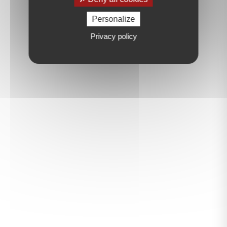
Personalize
Privacy policy