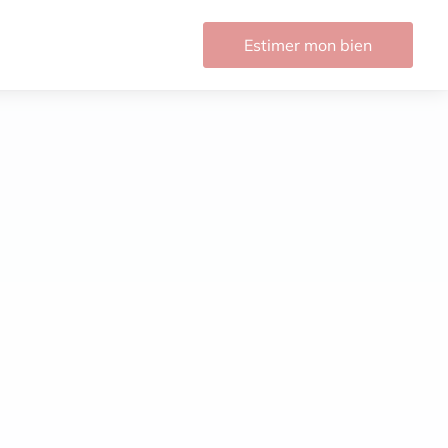
Estimer mon bien