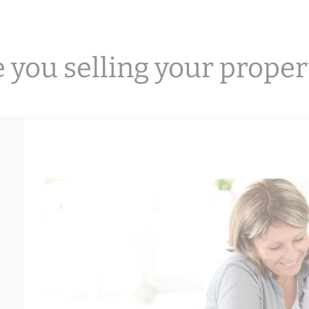
 you selling your proper