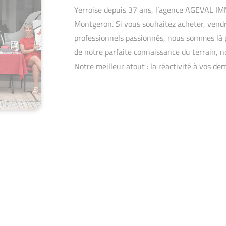
Yerroise depuis 37 ans, l’agence AGEVAL 
Montgeron. Si vous souhaitez acheter, vendr
professionnels passionnés, nous sommes là p
de notre parfaite connaissance du terrain, n
Notre meilleur atout : la réactivité à vos de