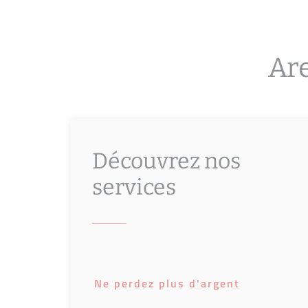
Are
Découvrez nos
services
Ne perdez plus d'argent