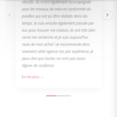
réactifs. Ils m'ont également accompagnée
pour les travaux de mise en conformité du
pavillon qui ont pu être réalisés dans les
temps. Je suis ensuite également passée par
eux pour trouver ma maison, ils ont très bien
cerné ma recherche et je suis aujourd'hui
ravie de mon achat ! Je recommande donc
vivement cette agence car, par expérience, je
peux dire que toutes ne sont pas aussi
dignes de confiance.
En lire plus →