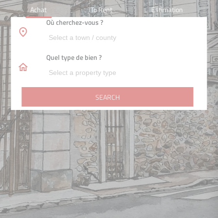
Achat
To Rent
Estimation
Où cherchez-vous ?
Quel type de bien ?