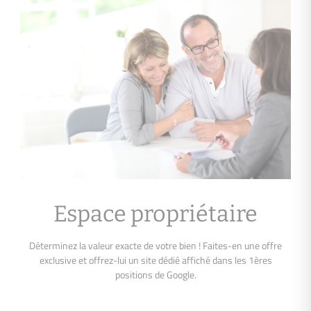
Espace propriétaire
Déterminez la valeur exacte de votre bien ! Faites-en une offre
exclusive et offrez-lui un site dédié affiché dans les 1ères
positions de Google.