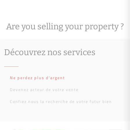
Are you selling your property ?
Découvrez nos services
Ne perdez plus d'argent
Devenez acteur de votre vente
Confiez nous la recherche de votre futur bien