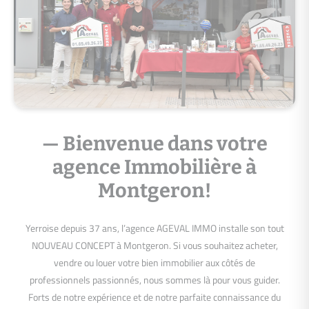
— Bienvenue dans votre
agence Immobilière à
Montgeron!
Yerroise depuis 37 ans, l’agence AGEVAL IMMO installe son tout
NOUVEAU CONCEPT à Montgeron. Si vous souhaitez acheter,
vendre ou louer votre bien immobilier aux côtés de
professionnels passionnés, nous sommes là pour vous guider.
Forts de notre expérience et de notre parfaite connaissance du