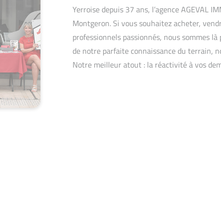
Yerroise depuis 37 ans, l’agence AGEVAL 
Montgeron. Si vous souhaitez acheter, vendr
professionnels passionnés, nous sommes là p
de notre parfaite connaissance du terrain, n
Notre meilleur atout : la réactivité à vos de