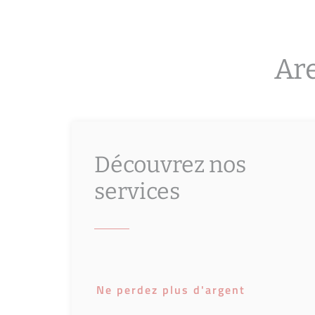
Are
Découvrez nos
services
Ne perdez plus d'argent