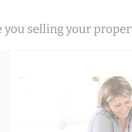
 you selling your proper