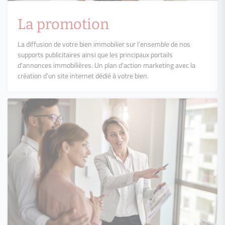
La promotion
La diffusion de votre bien immobilier sur l'ensemble de nos
supports publicitaires ainsi que les principaux portails
d'annonces immobilières. Un plan d'action marketing avec la
création d'un site internet dédié à votre bien.