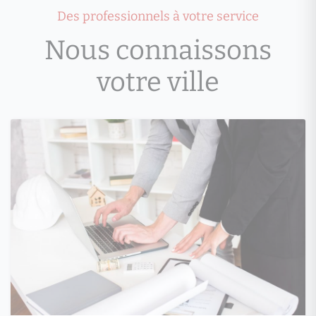
Des professionnels à votre service
Nous connaissons
votre ville