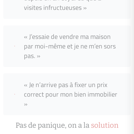
visites infructueuses »
« J’essaie de vendre ma maison
par moi-même et je ne m’en sors
pas. »
« Je n’arrive pas à fixer un prix
correct pour mon bien immobilier
»
Pas de panique, on a la
solution