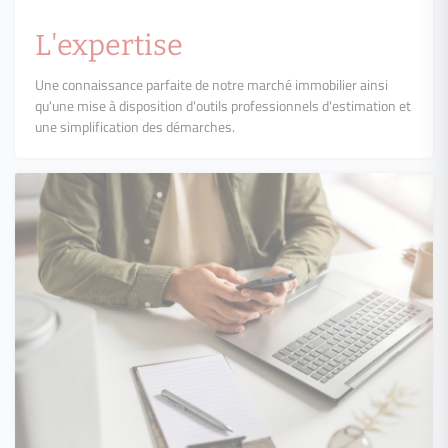
L'expertise
Une connaissance parfaite de notre marché immobilier ainsi
qu'une mise à disposition d'outils professionnels d'estimation et
une simplification des démarches.