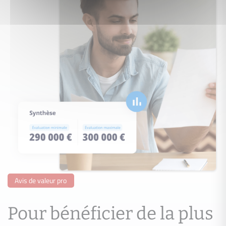
Avis de valeur pro
Pour bénéficier de la plus