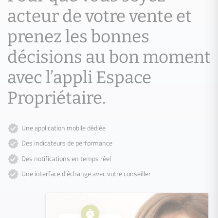
acteur de votre vente et
prenez les bonnes
décisions au bon moment
avec l’appli Espace
Propriétaire.
Une application mobile dédiée
Des indicateurs de performance
Des notifications en temps réel
Une interface d’échange avec votre conseiller