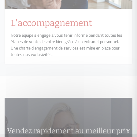
L'accompagnement
Notre équipe s'engage à vous tenir informé pendant toutes les
étapes de vente de votre bien grâce à un extranet personnel.
Une charte d'engagement de services est mise en place pour
toutes nos exclusivités.
Vendez rapidement au meilleur prix