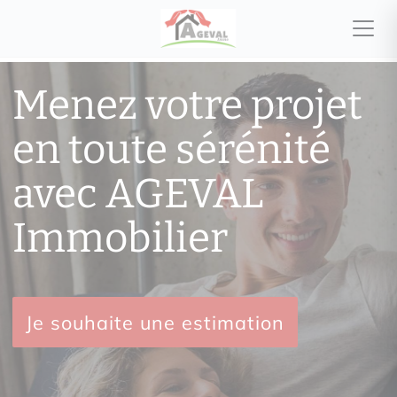
Menez votre projet
en toute sérénité
avec AGEVAL
Immobilier
Je souhaite une estimation