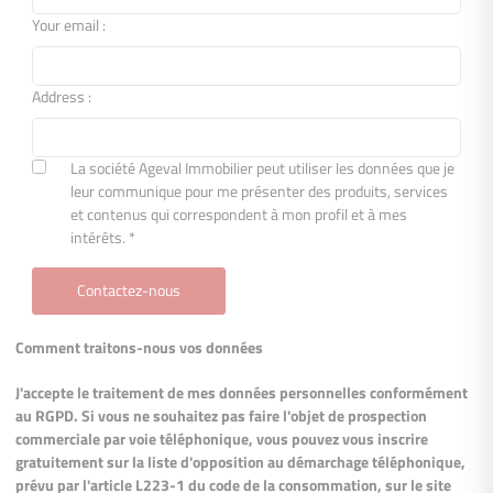
Your email :
Address :
La société Ageval Immobilier peut utiliser les données que je
leur communique pour me présenter des produits, services
et contenus qui correspondent à mon profil et à mes
intérêts. *
Contactez-nous
Comment traitons-nous vos données
J'accepte le traitement de mes données personnelles conformément
au RGPD. Si vous ne souhaitez pas faire l'objet de prospection
commerciale par voie téléphonique, vous pouvez vous inscrire
gratuitement sur la liste d'opposition au démarchage téléphonique,
prévu par l'article L223-1 du code de la consommation, sur le site