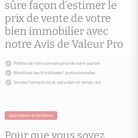
sûre façon d’estimer le
prix de vente de votre
bien immobilier avec
notre Avis de Valeur Pro
Profitez de notre connaissance de votre quartier
Bénéficiez des 8 méthodes* professionnelles
Simulez l’attractivité de votre bien en temps réel
appli espace propriétaire
Pour que vous soyez