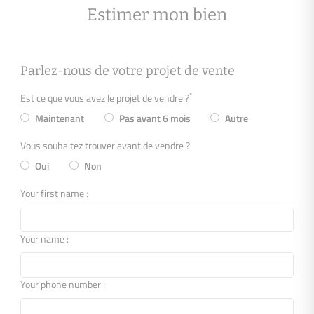
Estimer mon bien
Parlez-nous de votre projet de vente
*
Est ce que vous avez le projet de vendre ?
Maintenant
Pas avant 6 mois
Autre
Vous souhaitez trouver avant de vendre ?
Oui
Non
Your first name :
Your name :
Your phone number :