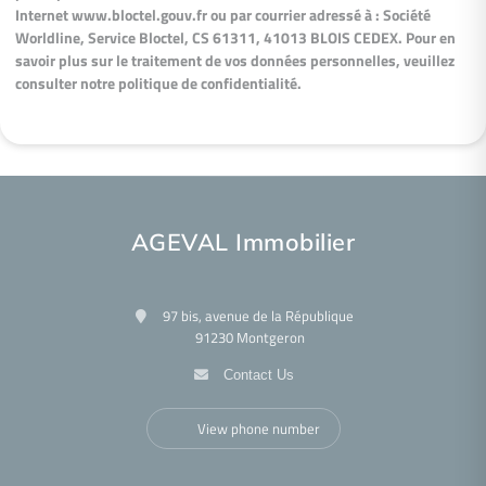
Internet
www.bloctel.gouv.fr
ou par courrier adressé à : Société
Worldline, Service Bloctel, CS 61311, 41013 BLOIS CEDEX. Pour en
savoir plus sur le traitement de vos données personnelles, veuillez
consulter notre politique de confidentialité.
AGEVAL Immobilier
97 bis, avenue de la République
91230 Montgeron
Contact Us
View phone number