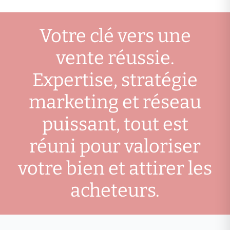
Votre clé vers une
vente réussie.
Expertise, stratégie
marketing et réseau
puissant, tout est
réuni pour valoriser
votre bien et attirer les
acheteurs.