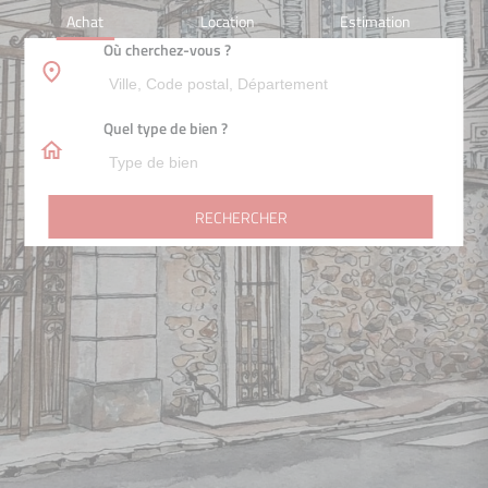
Achat
Location
Estimation
Où cherchez-vous ?
Quel type de bien ?