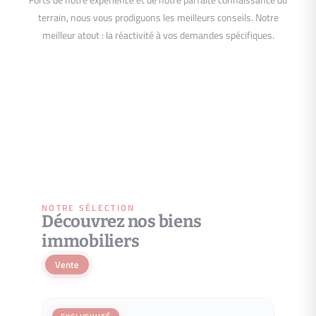
Forts de notre expérience et de notre parfaite connaissance du
terrain, nous vous prodiguons les meilleurs conseils. Notre
meilleur atout : la réactivité à vos demandes spécifiques.
NOTRE SÉLECTION
Découvrez nos biens
immobiliers
Vente