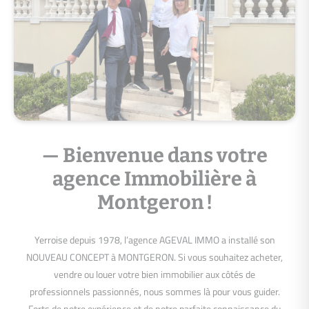
— Bienvenue dans votre
agence Immobilière à
Montgeron !
Yerroise depuis 1978, l’agence AGEVAL IMMO a installé son
NOUVEAU CONCEPT à MONTGERON. Si vous souhaitez acheter,
vendre ou louer votre bien immobilier aux côtés de
professionnels passionnés, nous sommes là pour vous guider.