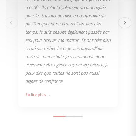
réactifs. Ils m'ont également accompagnée
pour les travaux de mise en conformité du
pavillon qui ont pu être réalisés dans les
temps. Je suis ensuite également passée par
eux pour trouver ma maison, ils ont très bien
cerné ma recherche et je suis aujourd'hui
ravie de mon achat ! Je recommande donc
vivement cette agence car, par expérience, je
peux dire que toutes ne sont pas aussi
dignes de confiance.
En lire plus →