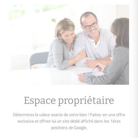
Espace propriétaire
Déterminez la valeur exacte de votre bien ! Faites-en une offre
exclusive et offrez-lui un site dédié affiché dans les 1ères
positions de Google.